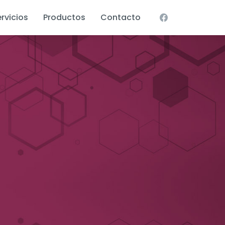
rvicios
Productos
Contacto