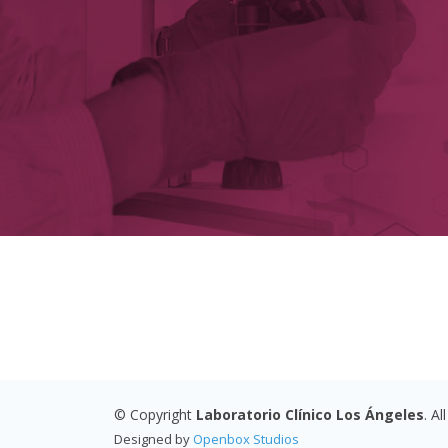
© Copyright
Laboratorio Clínico Los Ángeles
. A
Designed by
Openbox Studios