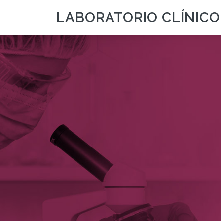
LABORATORIO CLÍNICO