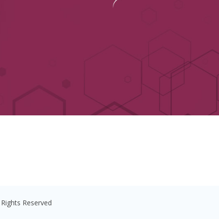
ll Rights Reserved